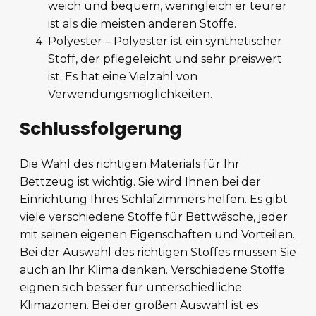
weich und bequem, wenngleich er teurer
ist als die meisten anderen Stoffe.
Polyester – Polyester ist ein synthetischer
Stoff, der pflegeleicht und sehr preiswert
ist. Es hat eine Vielzahl von
Verwendungsmöglichkeiten.
Schlussfolgerung
Die Wahl des richtigen Materials für Ihr
Bettzeug ist wichtig. Sie wird Ihnen bei der
Einrichtung Ihres Schlafzimmers helfen. Es gibt
viele verschiedene Stoffe für Bettwäsche, jeder
mit seinen eigenen Eigenschaften und Vorteilen.
Bei der Auswahl des richtigen Stoffes müssen Sie
auch an Ihr Klima denken. Verschiedene Stoffe
eignen sich besser für unterschiedliche
Klimazonen. Bei der großen Auswahl ist es