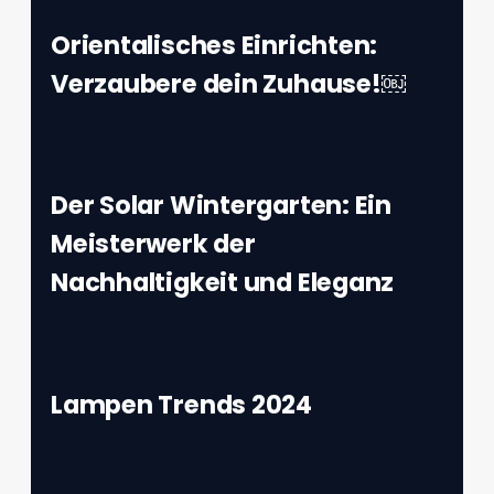
Orientalisches Einrichten:
Verzaubere dein Zuhause!￼
Der Solar Wintergarten: Ein
Meisterwerk der
Nachhaltigkeit und Eleganz
Lampen Trends 2024