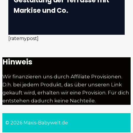
Markise und Co.
[ratemypost]
Hinweis
Wir finanzieren uns durch Affiliate Provisionen.
D.h. bei jedem Produkt, das über unseren Link
gekauft wird, erhalten wir eine Provision. Für dich
entstehen dadurch keine Nachteile.
© 2026 Maxis-Babywelt.de