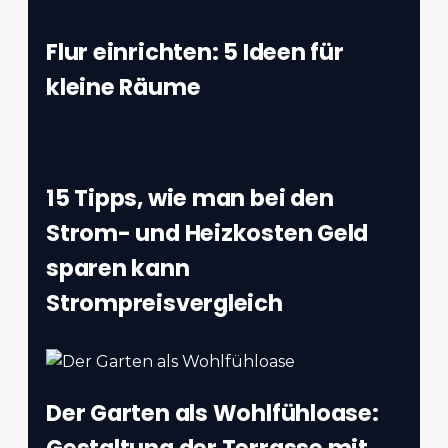
Flur einrichten: 5 Ideen für
kleine Räume
15 Tipps, wie man bei den
Strom- und Heizkosten Geld
sparen kann
Strompreisvergleich
Der Garten als Wohlfühloase:
Gestaltung der Terrasse mit