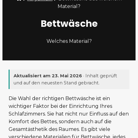
Material?‍
Bettwäsche
Welches Material?
Aktualisiert am
23. Mai 2026
· Inhalt geprüft
und auf den neuesten Stand gebracht.
Die Wahl der richtigen Bettwäsche ist ein
wichtiger Faktor bei der Einrichtung Ihres
Schlafzimmers. Sie hat nicht nur Einfluss auf den
Komfort des Bettes, sondern auch auf die
Gesamtästhetik des Raumes. Es gibt viele
verschiedene Materialien für Bettwäsche, jedes