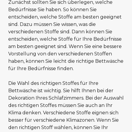
Zunächst sollten Sie sich überlegen, welche
Bedürfnisse Sie haben. So können Sie
entscheiden, welche Stoffe am besten geeignet
sind. Dazu müssen Sie wissen, was die
verschiedenen Stoffe sind. Dann können Sie
entscheiden, welche Stoffe für Ihre Bedürfnisse
am besten geeignet sind. Wenn Sie eine bessere
Vorstellung von den verschiedenen Stoffen
haben, können Sie leicht die richtige Bettwäsche
für Ihre Bedürfnisse finden.
Die Wahl des richtigen Stoffes für Ihre
Bettwäsche ist wichtig. Sie hilft Ihnen bei der
Dekoration Ihres Schlafzimmers. Bei der Auswahl
des richtigen Stoffes müssen Sie auch an Ihr
Klima denken. Verschiedene Stoffe eignen sich
besser für verschiedene Klimazonen. Wenn Sie
den richtigen Stoff wählen, können Sie Ihr