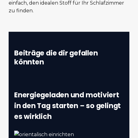
einfach, den idealen Stoff für Ihr Schlafzimmer
zu finden.
Beiträge die dir gefallen
könnten
Energiegeladen und motiviert
in den Tag starten – so gelingt
es wirklich