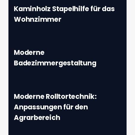
Kaminholz Stapelhilfe für das
Wohnzimmer
Moderne
Badezimmergestaltung
Moderne Rolltortechnik:
Anpassungen für den
Agrarbereich