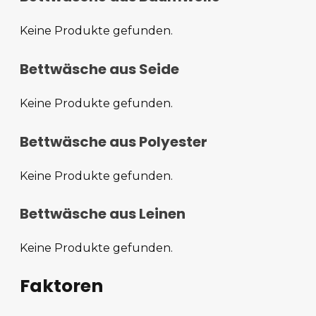
Keine Produkte gefunden.
Bettwäsche aus Seide
Keine Produkte gefunden.
Bettwäsche aus Polyester
Keine Produkte gefunden.
Bettwäsche aus Leinen
Keine Produkte gefunden.
Faktoren