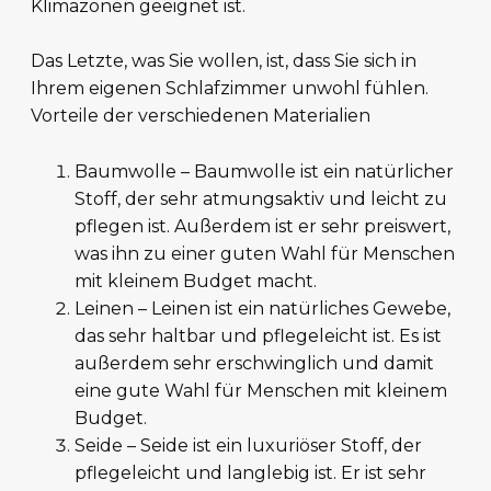
Klimazonen geeignet ist.
Das Letzte, was Sie wollen, ist, dass Sie sich in
Ihrem eigenen Schlafzimmer unwohl fühlen.
Vorteile der verschiedenen Materialien
Baumwolle – Baumwolle ist ein natürlicher
Stoff, der sehr atmungsaktiv und leicht zu
pflegen ist. Außerdem ist er sehr preiswert,
was ihn zu einer guten Wahl für Menschen
mit kleinem Budget macht.
Leinen – Leinen ist ein natürliches Gewebe,
das sehr haltbar und pflegeleicht ist. Es ist
außerdem sehr erschwinglich und damit
eine gute Wahl für Menschen mit kleinem
Budget.
Seide – Seide ist ein luxuriöser Stoff, der
pflegeleicht und langlebig ist. Er ist sehr