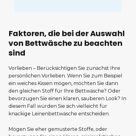
Faktoren, die bei der Auswahl
von Bettwäsche zu beachten
sind
Vorlieben – Berücksichtigen Sie zunächst Ihre
persönlichen Vorlieben. Wenn Sie zum Beispiel
ein weiches Kissen mögen, möchten Sie dann
den gleichen Stoff für Ihre Bettwäsche? Oder
bevorzugen Sie einen klaren, sauberen Look? In
diesem Fall würden Sie sich vielleicht für
knackige Leinenbettwäsche entscheiden.
Mögen Sie eher gemusterte Stoffe, oder