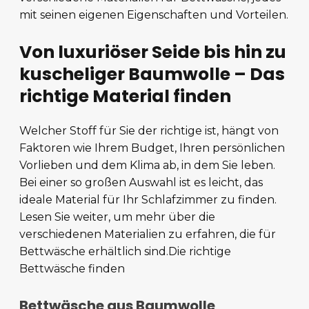
mit seinen eigenen Eigenschaften und Vorteilen.
Von luxuriöser Seide bis hin zu
kuscheliger Baumwolle – Das
richtige Material finden
Welcher Stoff für Sie der richtige ist, hängt von
Faktoren wie Ihrem Budget, Ihren persönlichen
Vorlieben und dem Klima ab, in dem Sie leben.
Bei einer so großen Auswahl ist es leicht, das
ideale Material für Ihr Schlafzimmer zu finden.
Lesen Sie weiter, um mehr über die
verschiedenen Materialien zu erfahren, die für
Bettwäsche erhältlich sind.Die richtige
Bettwäsche finden
Bettwäsche aus Baumwolle