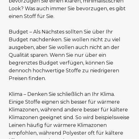
bevorzugen Sie einen klaren, minimalistischen
Look? Was auch immer Sie bevorzugen, es gibt
einen Stoff für Sie.
Budget – Als Nächstes sollten Sie über Ihr
Budget nachdenken. Sie wollen nicht zu viel
ausgeben, aber Sie wollen auch nicht an der
Qualität sparen. Wenn Sie nur über ein
begrenztes Budget verfügen, können Sie
dennoch hochwertige Stoffe zu niedrigeren
Preisen finden.
Klima – Denken Sie schließlich an Ihr Klima.
Einige Stoffe eignen sich besser für wärmere
Klimazonen, während andere besser für kältere
Klimazonen geeignet sind. So wird beispielsweise
Leinen häufig für wärmere Klimazonen
empfohlen, während Polyester oft für kältere