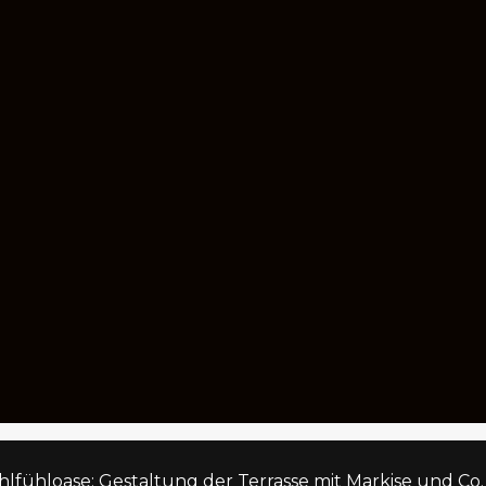
lfühloase: Gestaltung der Terrasse mit Markise und Co.