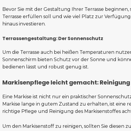
Bevor Sie mit der Gestaltung Ihrer Terrasse beginnen,
Terrasse erfüllen soll und wie viel Platz zur Verfügung
hinaus investieren.
Terrassengestaltung: Der Sonnenschutz
Um die Terrasse auch bei heißen Temperaturen nutzen
Sonnenschirm bieten Schutz vor der Sonne und können
bedienen lässt und robust genug ist.
Markisenpflege leicht gemacht: Reinigung
Eine Markise ist nicht nur ein praktischer Sonnenschu
Markise lange in gutem Zustand zu erhalten, ist eine r
richtige Pflege und Reinigung des Markisenstoffes ach
Um den Markisenstoff zu reinigen, sollten Sie diesen 