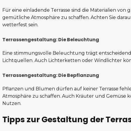
Für eine einladende Terrasse sind die Materialien von
gemütliche Atmosphäre zu schaffen. Achten Sie darauf,
wetterfest sein.
Terrassengestaltung: Die Beleuchtung
Eine stimmungsvolle Beleuchtung trägt entscheidend
Lichtquellen. Auch Lichterketten oder Windlichter k
Terrassengestaltung: Die Bepflanzung
Pflanzen und Blumen dürfen auf keiner Terrasse fehl
Atmosphäre zu schaffen. Auch Kräuter und Gemüse kö
Nutzen.
Tipps zur Gestaltung der Terra