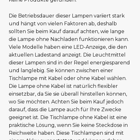
Die Betriebsdauer dieser Lampen variiert stark
und hängt von vielen Faktoren ab, deshalb
sollten Sie beim Kauf darauf achten, wie lange
die Lampe ohne Nachladen funktionieren kann.
Viele Modelle haben eine LED-Anzeige, die den
aktuellen Ladestand anzeigt. Die Leuchtmittel
dieser Lampen sind in der Regel energiesparend
und langlebig. Sie können zwischen einer
Tischlampe mit Kabel oder ohne Kabel wählen.
Die Lampe ohne Kabel ist natürlich flexibler
einsetzbar, da Sie sie überall hinstellen können,
wo Sie möchten. Achten Sie beim Kauf jedoch
darauf, dass die Lampe auch für Ihre Zwecke
geeignet ist. Die Tischlampe ohne Kabel ist eine
praktische Lösung, wenn Sie keine Steckdose in
Reichweite haben. Diese Tischlampen sind mit