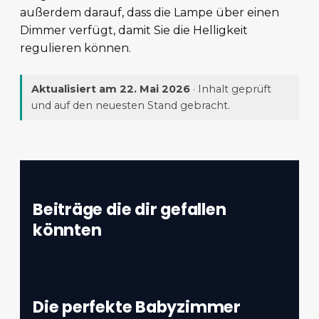
außerdem darauf, dass die Lampe über einen
Dimmer verfügt, damit Sie die Helligkeit
regulieren können.
Aktualisiert am
22. Mai 2026
· Inhalt geprüft
und auf den neuesten Stand gebracht.
Beiträge die dir gefallen
könnten
Die perfekte Babyzimmer