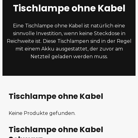
Tischlampe ohne Kabel
Eine Tischlampe ohne Kabel ist natürlich eine
sinnvolle Investition, wenn keine Steckdose in
Reichweite ist. Diese Tischlampen sind in der Regel
mit einem Akku ausgestattet, der zuvor am
Netzteil geladen werden muss.
Tischlampe ohne Kabel
Keine Produkte gefunden.
Tischlampe ohne Kabel