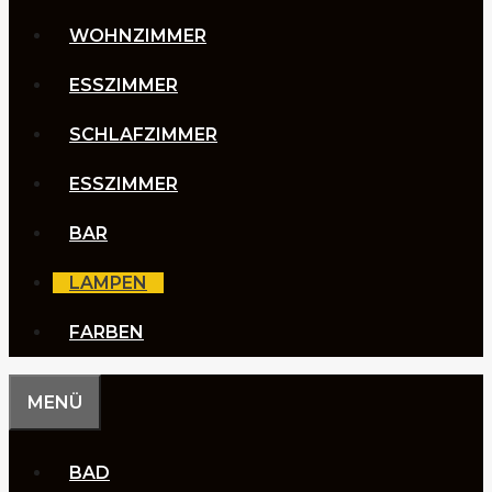
WOHNZIMMER
ESSZIMMER
SCHLAFZIMMER
ESSZIMMER
BAR
LAMPEN
FARBEN
MENÜ
BAD