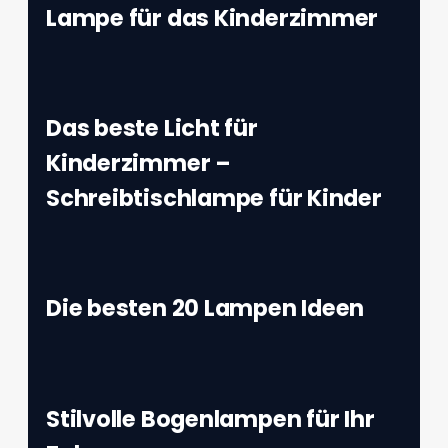
Lampe für das Kinderzimmer
Das beste Licht für
Kinderzimmer –
Schreibtischlampe für Kinder
Die besten 20 Lampen Ideen
Stilvolle Bogenlampen für Ihr