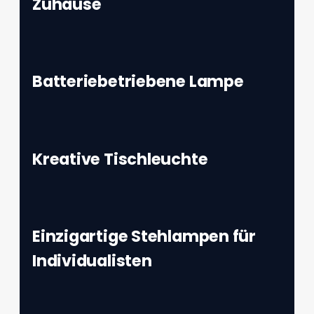
Zuhause
Batteriebetriebene Lampe
Kreative Tischleuchte
Einzigartige Stehlampen für
Individualisten