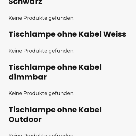
Schwarz
Keine Produkte gefunden.
Tischlampe ohne Kabel Weiss
Keine Produkte gefunden.
Tischlampe ohne Kabel
dimmbar
Keine Produkte gefunden.
Tischlampe ohne Kabel
Outdoor
Keine Produkte gefunden.