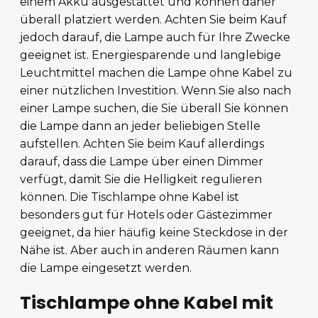
einem Akku ausgestattet und können daher
überall platziert werden. Achten Sie beim Kauf
jedoch darauf, die Lampe auch für Ihre Zwecke
geeignet ist. Energiesparende und langlebige
Leuchtmittel machen die Lampe ohne Kabel zu
einer nützlichen Investition. Wenn Sie also nach
einer Lampe suchen, die Sie überall Sie können
die Lampe dann an jeder beliebigen Stelle
aufstellen. Achten Sie beim Kauf allerdings
darauf, dass die Lampe über einen Dimmer
verfügt, damit Sie die Helligkeit regulieren
können. Die Tischlampe ohne Kabel ist
besonders gut für Hotels oder Gästezimmer
geeignet, da hier häufig keine Steckdose in der
Nähe ist. Aber auch in anderen Räumen kann
die Lampe eingesetzt werden.
Tischlampe ohne Kabel mit