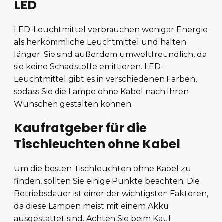
LED
LED-Leuchtmittel verbrauchen weniger Energie
als herkömmliche Leuchtmittel und halten
länger. Sie sind außerdem umweltfreundlich, da
sie keine Schadstoffe emittieren. LED-
Leuchtmittel gibt es in verschiedenen Farben,
sodass Sie die Lampe ohne Kabel nach Ihren
Wünschen gestalten können.
Kaufratgeber für die
Tischleuchten ohne Kabel
Um die besten Tischleuchten ohne Kabel zu
finden, sollten Sie einige Punkte beachten. Die
Betriebsdauer ist einer der wichtigsten Faktoren,
da diese Lampen meist mit einem Akku
ausgestattet sind. Achten Sie beim Kauf