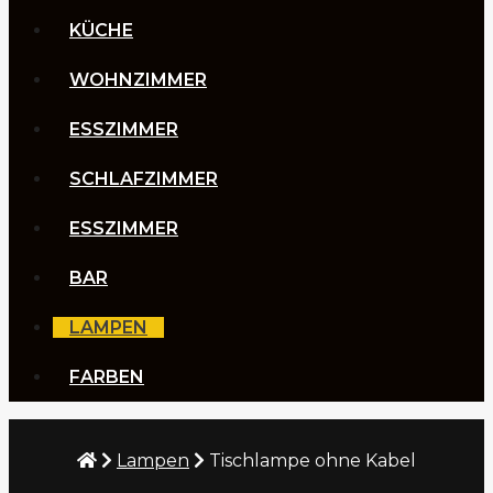
KÜCHE
WOHNZIMMER
ESSZIMMER
SCHLAFZIMMER
ESSZIMMER
BAR
LAMPEN
FARBEN
Lampen
Tischlampe ohne Kabel