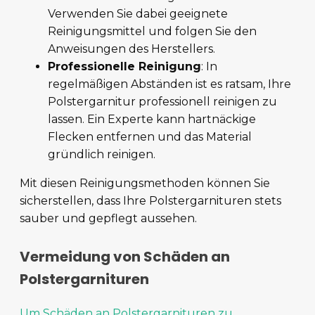
Verwenden Sie dabei geeignete
Reinigungsmittel und folgen Sie den
Anweisungen des Herstellers.
Professionelle Reinigung
: In
regelmäßigen Abständen ist es ratsam, Ihre
Polstergarnitur professionell reinigen zu
lassen. Ein Experte kann hartnäckige
Flecken entfernen und das Material
gründlich reinigen.
Mit diesen Reinigungsmethoden können Sie
sicherstellen, dass Ihre Polstergarnituren stets
sauber und gepflegt aussehen.
Vermeidung von Schäden an
Polstergarnituren
Um Schäden an Polstergarnituren zu