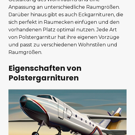
Anpassung an unterschiedliche Raumgrößen.
Darüber hinaus gibt es auch Eckgarnituren, die
sich perfekt in Raumecken einfügen und den
vorhandenen Platz optimal nutzen. Jede Art
von Polstergarnitur hat ihre eigenen Vorzüge
und passt zu verschiedenen Wohnstilen und
Raumgrößen.
Eigenschaften von
Polstergarnituren