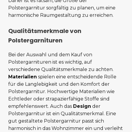
Daher ist es ratsam, die Größe der
Polstergarnitur sorgfältig zu planen, um eine
harmonische Raumgestaltung zu erreichen.
Qualitätsmerkmale von
Polstergarnituren
Bei der Auswahl und dem Kauf von
Polstergarnituren ist es wichtig, auf
verschiedene Qualitätsmerkmale zu achten.
Materialien
spielen eine entscheidende Rolle
für die Langlebigkeit und den Komfort der
Polstergarnitur. Hochwertige Materialien wie
Echtleder oder strapazierfähige Stoffe sind
empfehlenswert. Auch das
Design
der
Polstergarnitur ist ein Qualitätsmerkmal. Eine
gut gestaltete Polstergarnitur passt sich
harmonisch in das Wohnzimmer ein und verleiht