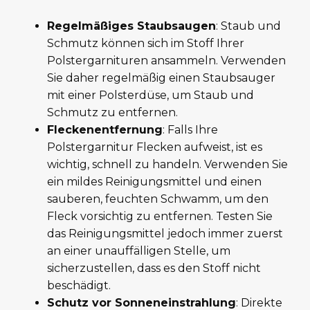
Regelmäßiges Staubsaugen
: Staub und
Schmutz können sich im Stoff Ihrer
Polstergarnituren ansammeln. Verwenden
Sie daher regelmäßig einen Staubsauger
mit einer Polsterdüse, um Staub und
Schmutz zu entfernen.
Fleckenentfernung
: Falls Ihre
Polstergarnitur Flecken aufweist, ist es
wichtig, schnell zu handeln. Verwenden Sie
ein mildes Reinigungsmittel und einen
sauberen, feuchten Schwamm, um den
Fleck vorsichtig zu entfernen. Testen Sie
das Reinigungsmittel jedoch immer zuerst
an einer unauffälligen Stelle, um
sicherzustellen, dass es den Stoff nicht
beschädigt.
Schutz vor Sonneneinstrahlung
: Direkte