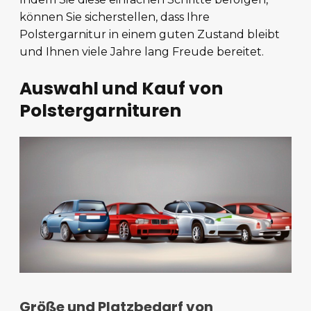
können Sie sicherstellen, dass Ihre
Polstergarnitur in einem guten Zustand bleibt
und Ihnen viele Jahre lang Freude bereitet.
Auswahl und Kauf von
Polstergarnituren
Größe und Platzbedarf von