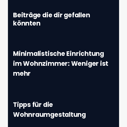
Beiträge die dir gefallen
könnten
Minimalistische Einrichtung
im Wohnzimmer: Weniger ist
mehr
Tipps für die
Wohnraumgestaltung