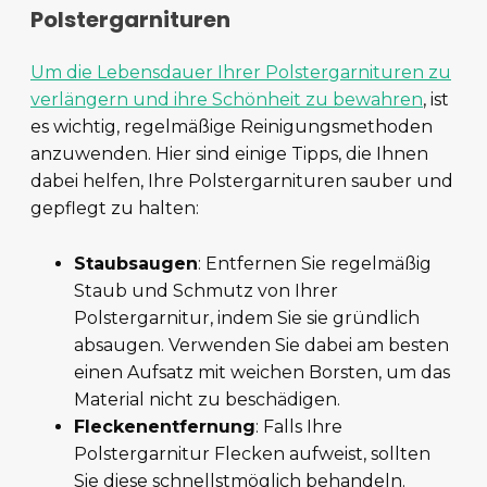
Polstergarnituren
Um die Lebensdauer Ihrer Polstergarnituren zu
verlängern und ihre Schönheit zu bewahren
, ist
es wichtig, regelmäßige Reinigungsmethoden
anzuwenden. Hier sind einige Tipps, die Ihnen
dabei helfen, Ihre Polstergarnituren sauber und
gepflegt zu halten:
Staubsaugen
: Entfernen Sie regelmäßig
Staub und Schmutz von Ihrer
Polstergarnitur, indem Sie sie gründlich
absaugen. Verwenden Sie dabei am besten
einen Aufsatz mit weichen Borsten, um das
Material nicht zu beschädigen.
Fleckenentfernung
: Falls Ihre
Polstergarnitur Flecken aufweist, sollten
Sie diese schnellstmöglich behandeln.