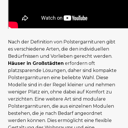
Nach der Definition von Polstergarnituren gibt
es verschiedene Arten, die den individuellen
Bedürfnissen und Vorlieben gerecht werden.
Häuser in Großstädten
erfordern oft
platzsparende Lösungen, daher sind kompakte
Polstergarnituren eine beliebte Wahl. Diese
Modelle sind in der Regel kleiner und nehmen
weniger Platz ein, ohne dabei auf Komfort zu
verzichten. Eine weitere Art sind modulare
Polstergarnituren, die aus einzelnen Modulen
bestehen, die je nach Bedarf angeordnet
werden können. Dies ermöglicht eine flexible
Gestaltung des Wohnraums und eine