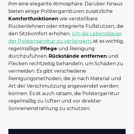
ihm eine elegante Atmosphäre. Darüber hinaus
bieten einige Polstergarnituren zusätzliche
Komfortfunktionen
wie verstellbare
Rückenlehnen oder integrierte Fußstützen, die
den Sitzkomfort erhöhen.
Um die Lebensdauer
der Polstergarnitur zu verlängern
, ist es wichtig,
regelmäßige
Pflege
und Reinigung
durchzuführen.
Rückstände entfernen
und
Flecken rechtzeitig behandeln, um Schäden zu
vermeiden. Es gibt verschiedene
Reinigungsmethoden, die je nach Material und
Art der Verschmutzung angewendet werden
können. Es ist auch ratsam, die Polstergarnitur
regelmäßig zu lüften und vor direkter
Sonneneinstrahlung zu schützen.