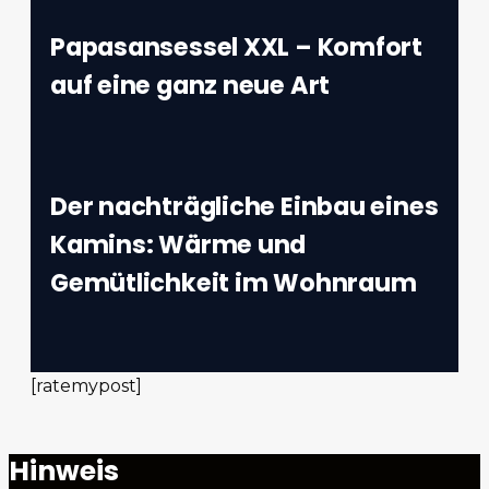
Papasansessel XXL – Komfort
auf eine ganz neue Art
Der nachträgliche Einbau eines
Kamins: Wärme und
Gemütlichkeit im Wohnraum
[ratemypost]
Hinweis