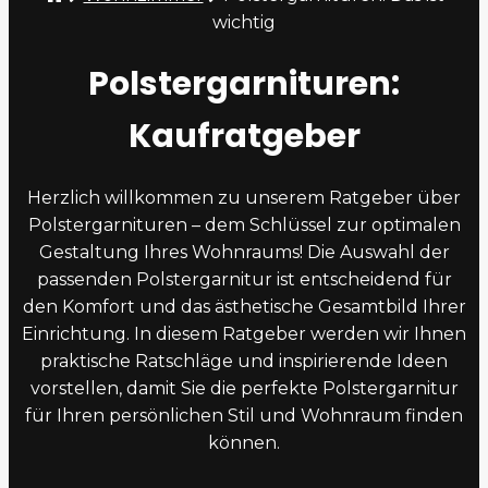
wichtig
Polstergarnituren:
Kaufratgeber
Herzlich willkommen zu unserem Ratgeber über
Polstergarnituren – dem Schlüssel zur optimalen
Gestaltung Ihres Wohnraums! Die Auswahl der
passenden Polstergarnitur ist entscheidend für
den Komfort und das ästhetische Gesamtbild Ihrer
Einrichtung. In diesem Ratgeber werden wir Ihnen
praktische Ratschläge und inspirierende Ideen
vorstellen, damit Sie die perfekte Polstergarnitur
für Ihren persönlichen Stil und Wohnraum finden
können.