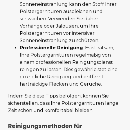
Sonneneinstrahlung kann den Stoff Ihrer
Polstergarnituren ausbleichen und
schwächen. Verwenden Sie daher
Vorhänge oder Jalousien, um Ihre
Polstergarnituren vor intensiver
Sonneneinstrahlung zu schützen.
Professionelle Reinigung
: Es ist ratsam,
Ihre Polstergarnituren regelmäßig von
einem professionellen Reinigungsdienst
reinigen zu lassen. Dies gewährleistet eine
gründliche Reinigung und entfernt
hartnäckige Flecken und Gerüche.
Indem Sie diese Tipps befolgen, können Sie
sicherstellen, dass Ihre Polstergarnituren lange
Zeit schön und komfortabel bleiben.
Reinigungsmethoden für