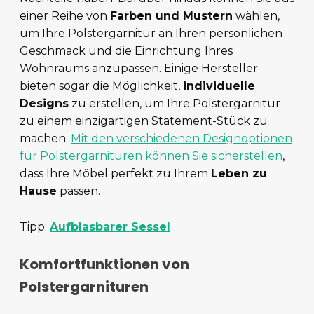
einer Reihe von
Farben und Mustern
wählen,
um Ihre Polstergarnitur an Ihren persönlichen
Geschmack und die Einrichtung Ihres
Wohnraums anzupassen. Einige Hersteller
bieten sogar die Möglichkeit,
individuelle
Designs
zu erstellen, um Ihre Polstergarnitur
zu einem einzigartigen Statement-Stück zu
machen.
Mit den verschiedenen Designoptionen
für Polstergarnituren können Sie sicherstellen
,
dass Ihre Möbel perfekt zu Ihrem
Leben zu
Hause
passen.
Tipp:
Aufblasbarer Sessel
Komfortfunktionen von
Polstergarnituren