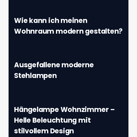
Wie kann ich meinen
Wohnraum modern gestalten?
Ausgefallene moderne
Stehlampen
Hängelampe Wohnzimmer –
Helle Beleuchtung mit
stilvollem Design