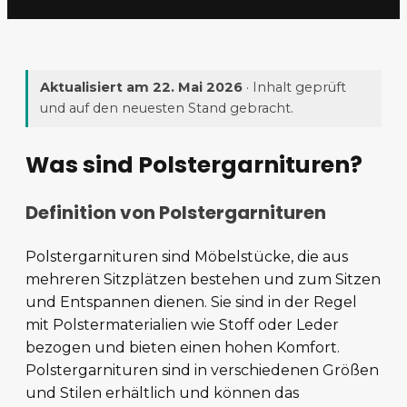
Aktualisiert am
22. Mai 2026
· Inhalt geprüft
und auf den neuesten Stand gebracht.
Was sind Polstergarnituren?
Definition von Polstergarnituren
Polstergarnituren sind Möbelstücke, die aus
mehreren Sitzplätzen bestehen und zum Sitzen
und Entspannen dienen. Sie sind in der Regel
mit Polstermaterialien wie Stoff oder Leder
bezogen und bieten einen hohen Komfort.
Polstergarnituren sind in verschiedenen Größen
und Stilen erhältlich und können das