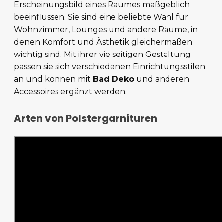
Erscheinungsbild eines Raumes maßgeblich
beeinflussen. Sie sind eine beliebte Wahl für
Wohnzimmer, Lounges und andere Räume, in
denen Komfort und Ästhetik gleichermaßen
wichtig sind. Mit ihrer vielseitigen Gestaltung
passen sie sich verschiedenen Einrichtungsstilen
an und können mit
Bad Deko
und anderen
Accessoires ergänzt werden.
Arten von Polstergarnituren