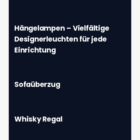
Hängelampen – Vielfältige
Designerleuchten für jede
Einrichtung
Sofaüberzug
Whisky Regal