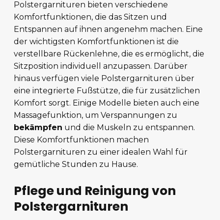
Polstergarnituren bieten verschiedene
Komfortfunktionen, die das Sitzen und
Entspannen auf ihnen angenehm machen. Eine
der wichtigsten Komfortfunktionen ist die
verstellbare Rückenlehne, die es ermöglicht, die
Sitzposition individuell anzupassen. Darüber
hinaus verfügen viele Polstergarnituren über
eine integrierte Fußstütze, die für zusätzlichen
Komfort sorgt. Einige Modelle bieten auch eine
Massagefunktion, um Verspannungen zu
bekämpfen
und die Muskeln zu entspannen.
Diese Komfortfunktionen machen
Polstergarnituren zu einer idealen Wahl für
gemütliche Stunden zu Hause.
Pflege und Reinigung von
Polstergarnituren