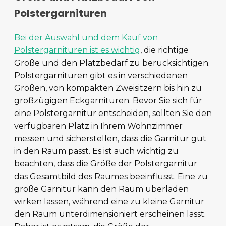
Polstergarnituren
Bei der Auswahl und dem Kauf von
Polstergarnituren ist es wichtig
, die richtige
Größe und den Platzbedarf zu berücksichtigen.
Polstergarnituren gibt es in verschiedenen
Größen, von kompakten Zweisitzern bis hin zu
großzügigen Eckgarnituren. Bevor Sie sich für
eine Polstergarnitur entscheiden, sollten Sie den
verfügbaren Platz in Ihrem Wohnzimmer
messen und sicherstellen, dass die Garnitur gut
in den Raum passt. Es ist auch wichtig zu
beachten, dass die Größe der Polstergarnitur
das Gesamtbild des Raumes beeinflusst. Eine zu
große Garnitur kann den Raum überladen
wirken lassen, während eine zu kleine Garnitur
den Raum unterdimensioniert erscheinen lässt.