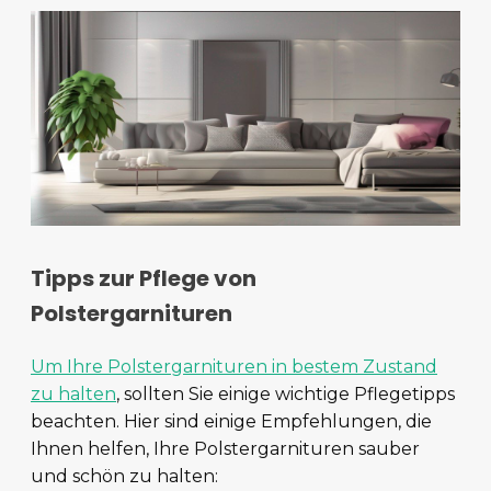
Tipps zur Pflege von
Polstergarnituren
Um Ihre Polstergarnituren in bestem Zustand
zu halten
, sollten Sie einige wichtige Pflegetipps
beachten. Hier sind einige Empfehlungen, die
Ihnen helfen, Ihre Polstergarnituren sauber
und schön zu halten: